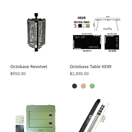
Octobase Revolvet
Octobase Table XE09
ราคา
ราคา
฿950.00
฿2,890.00