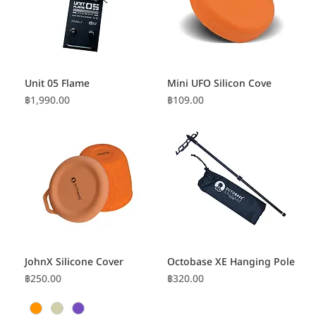
Unit 05 Flame
Mini UFO Silicon Cove
ราคา
ราคา
฿1,990.00
฿109.00
JohnX Silicone Cover
Octobase XE Hanging Pole
ราคา
ราคา
฿250.00
฿320.00