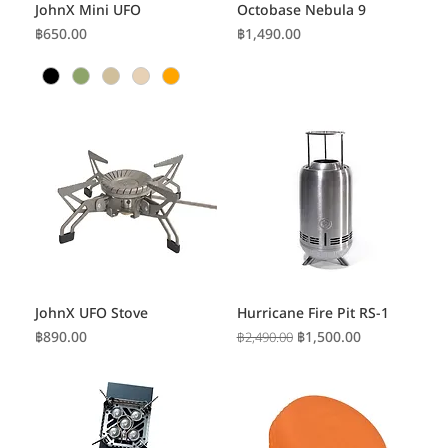
JohnX Mini UFO
Octobase Nebula 9
ราคา
ราคา
฿650.00
฿1,490.00
JohnX UFO Stove
Hurricane Fire Pit RS-1
ราคา
ราคาปกติ
ราคาขายลด
฿890.00
฿1,500.00
฿2,490.00