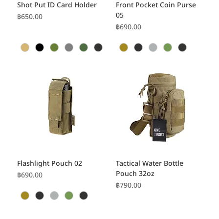
Shot Put ID Card Holder
Front Pocket Coin Purse
05
ราคา
฿650.00
ราคา
฿690.00
Flashlight Pouch 02
Tactical Water Bottle
Pouch 32oz
ราคา
฿690.00
ราคา
฿790.00