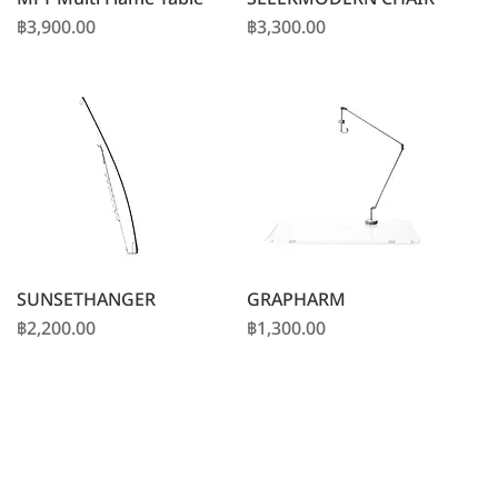
ราคา
ราคา
฿3,900.00
฿3,300.00
SUNSETHANGER
GRAPHARM
ราคา
ราคา
฿2,200.00
฿1,300.00