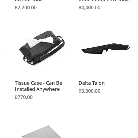
ราคา
ราคา
฿2,200.00
฿4,400.00
Tissue Case - Can Be
Delta Talon
Installed Anywhere
ราคา
฿3,300.00
ราคา
฿770.00