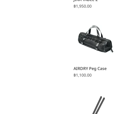
ราคา
฿1,950.00
AIRDRY Peg Case
ราคา
฿1,100.00