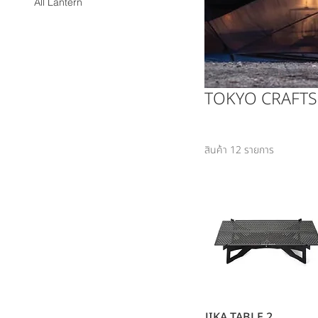
All Lantern
TOKYO CRAFTS
สินค้า 12 รายการ
JIKA TABLE 2