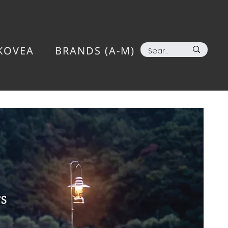
KOVEA
BRANDS (A-M)