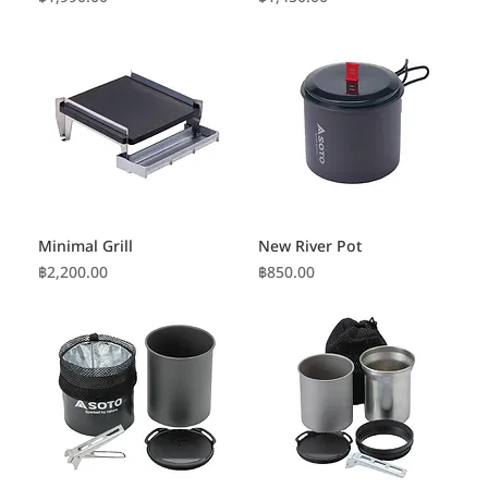
Minimal Grill
New River Pot
ราคา
ราคา
฿2,200.00
฿850.00