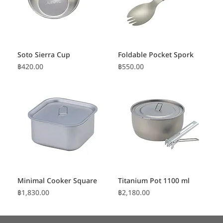
Soto Sierra Cup
Foldable Pocket Spork
ราคา
ราคา
฿420.00
฿550.00
Minimal Cooker Square
Titanium Pot 1100 ml
ราคา
ราคา
฿1,830.00
฿2,180.00