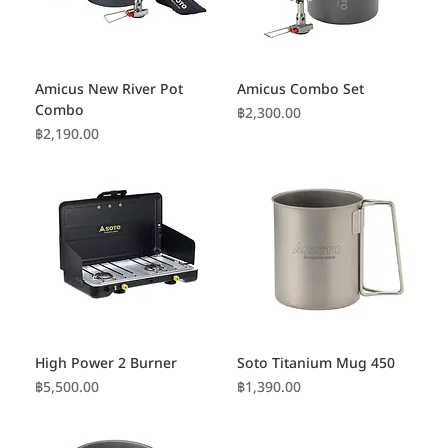
Amicus New River Pot
Amicus Combo Set
Combo
ราคา
฿2,300.00
ราคา
฿2,190.00
High Power 2 Burner
Soto Titanium Mug 450
ราคา
ราคา
฿5,500.00
฿1,390.00