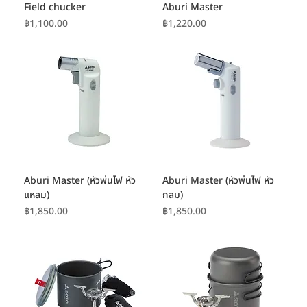
Field chucker
Aburi Master
ราคา
ราคา
฿1,100.00
฿1,220.00
Aburi Master (หัวพ่นไฟ หัว
Aburi Master (หัวพ่นไฟ หัว
แหลม)
กลม)
ราคา
ราคา
฿1,850.00
฿1,850.00