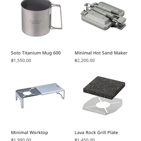
Soto Titanium Mug 600
Minimal Hot Sand Maker
ราคา
ราคา
฿1,550.00
฿2,200.00
Minimal Worktop
Lava Rock Grill Plate
ราคา
ราคา
฿1,990.00
฿1,450.00