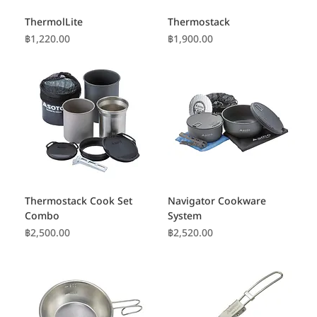
ThermolLite
Thermostack
ราคา
ราคา
฿1,220.00
฿1,900.00
Thermostack Cook Set
Navigator Cookware
Combo
System
ราคา
ราคา
฿2,500.00
฿2,520.00