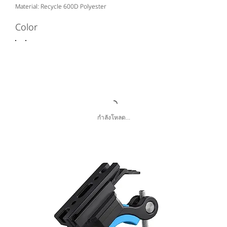
Material: Recycle 600D Polyester
Color
กำลังโหลด...