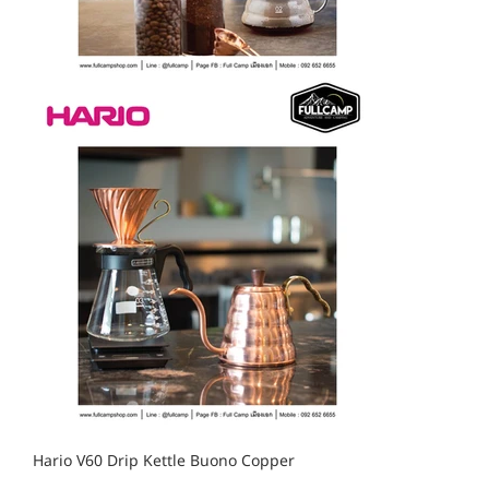
Hario V60 Drip Kettle Buono Copper