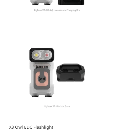
X3 Owl EDC Flashlight