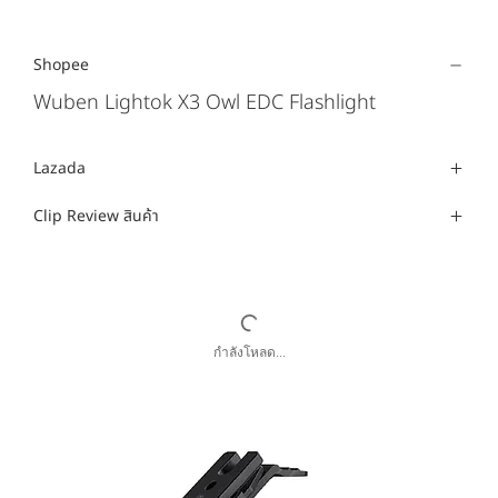
Shopee
Wuben Lightok X3 Owl EDC Flashlight
Lazada
Clip Review สินค้า
กำลังโหลด...