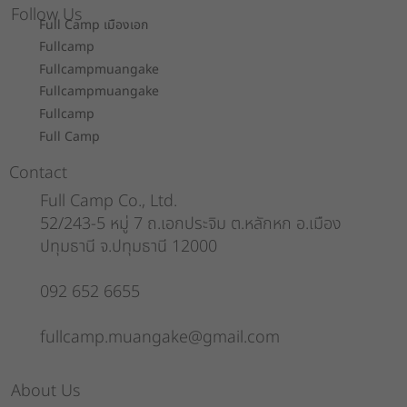
Follow Us
Full Camp เมืองเอก
Fullcamp
Fullcampmuangake
Fullcampmuangake
Fullcamp
Full Camp
Contact
Full Camp Co., Ltd.
52/243-5 หมู่ 7 ถ.เอกประจิม ต.หลักหก อ.เมือง
ปทุมธานี จ.ปทุมธานี 12000
092 652 6655
fullcamp.muangake@gmail.com
About Us