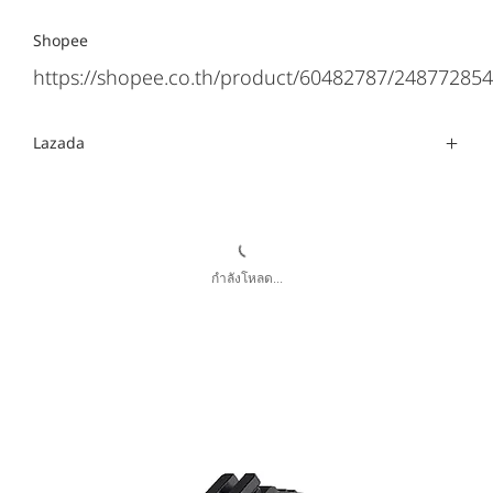
Shopee
https://shopee.co.th/product/60482787/248772854
Lazada
กำลังโหลด...