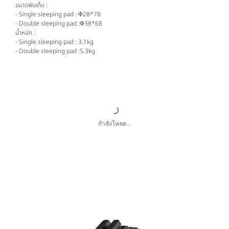
ขนาดพับเก็บ :
- Single sleeping pad : Φ28*78
- Double sleeping pad :Φ38*68
น้ำหนัก :
- Single sleeping pad : 3.1kg
- Double sleeping pad :5.3kg
กำลังโหลด...