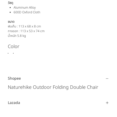
วัสดุ
Aluminum Alloy
600D Oxford Cloth
ขนาด
พับเก็บ : 113 x 68 x 8 cm
กางออก : 113 x 53 x 74 cm
น้ำหนัก 5.8 kg
Color
Shopee
Naturehike Outdoor Folding Double Chair
Lazada