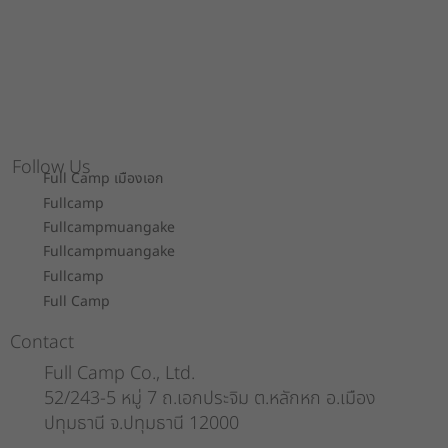
Follow Us
Full Camp เมืองเอก
Fullcamp
Fullcampmuangake
Fullcampmuangake
Fullcamp
Full Camp
Contact
Full Camp Co., Ltd.
52/243-5 หมู่ 7 ถ.เอกประจิม ต.หลักหก อ.เมือง
ปทุมธานี จ.ปทุมธานี 12000