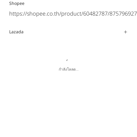
Shopee
https://shopee.co.th/product/60482787/875796927
Lazada
กำลังโหลด...