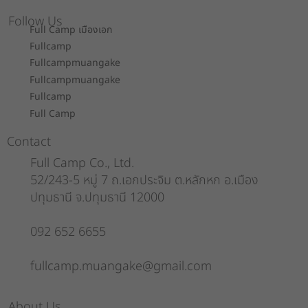
Follow Us
Full Camp เมืองเอก
Fullcamp
Fullcampmuangake
Fullcampmuangake
Fullcamp
Full Camp
Contact
Full Camp Co., Ltd.
52/243-5 หมู่ 7 ถ.เอกประจิม ต.หลักหก อ.เมือง
ปทุมธานี จ.ปทุมธานี 12000
092 652 6655
fullcamp.muangake@gmail.com
About Us