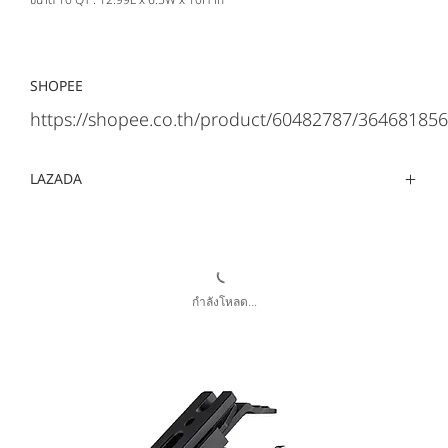
SHOPEE
https://shopee.co.th/product/60482787/364681856
LAZADA
กำลังโหลด...