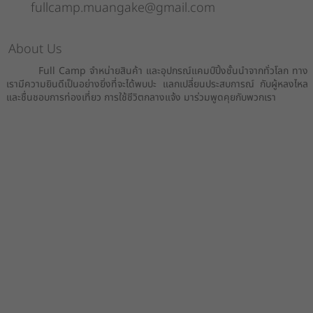
fullcamp.muangake@gmail.com
About Us
Full Camp จำหน่ายสินค้า และอุปกรณ์แคมป์ปิ้งชั้นนำจากทั่วโลก ทาง
เรามีความยินดีเป็นอย่างยิ่งที่จะได้พบปะ แลกเปลี่ยนประสบการณ์ กับผู้หลงไหล
และชื่นชอบการท่องเที่ยว การใช้ชีวิตกลางแจ้ง มาร่วมพูดคุยกับพวกเรา