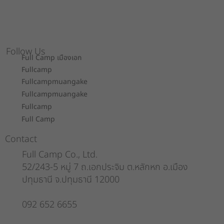
Follow Us
Full Camp เมืองเอก
Fullcamp
Fullcampmuangake
Fullcampmuangake
Fullcamp
Full Camp
Contact
Full Camp Co., Ltd.
52/243-5 หมู่ 7 ถ.เอกประจิม ต.หลักหก อ.เมือง
ปทุมธานี จ.ปทุมธานี 12000
092 652 6655