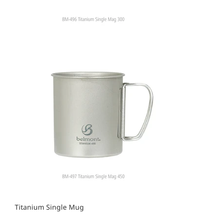
Titanium Single Mug