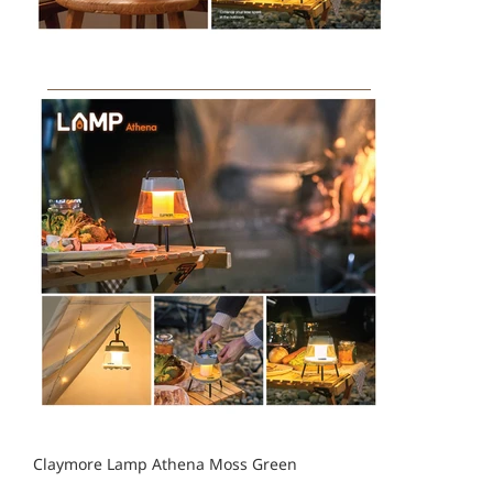
Claymore Lamp Athena Moss Green