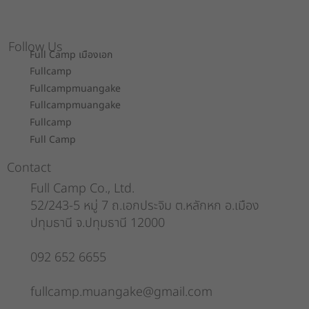
Follow Us
Full Camp เมืองเอก
Fullcamp
Fullcampmuangake
Fullcampmuangake
Fullcamp
Full Camp
Contact
Full Camp Co., Ltd.
52/243-5 หมู่ 7 ถ.เอกประจิม ต.หลักหก อ.เมือง
ปทุมธานี จ.ปทุมธานี 12000
092 652 6655
fullcamp.muangake@gmail.com