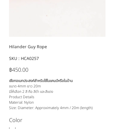
Hilander Guy Rope
SKU :
SKU
HCA0257
HCA0257
฿450.00
ราคา
เชือกอเนกประสงค์สำหรับใช้ในแคมป์หรือในบ้าน
ขนาด 4mm ยาว 20m
มีให้เลือก 2 สี คือ สีดำ และสีแดง
Product Details
Material: Nylon
Size: Diameter: Approximately 4mm / 20m (length)
Color