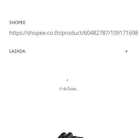
SHOPEE
https://shopee.co.th/product/60482787/109171698
LAZADA
กำลังโหลด...