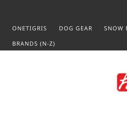
ONETIGRIS
DOG GEAR
SNOW 
BRANDS (N-Z)