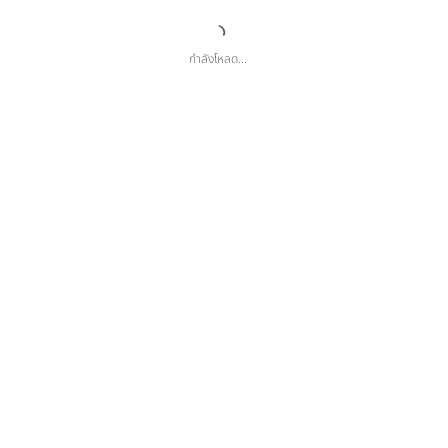
กำลังโหลด...