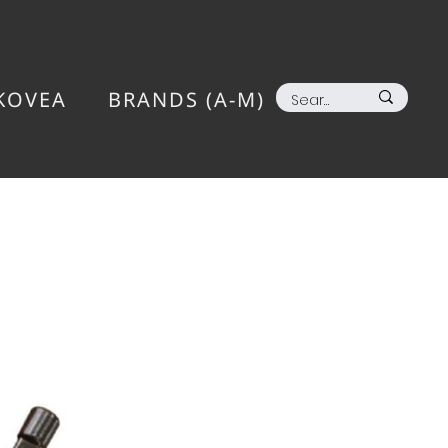
KOVEA
BRANDS (A-M)