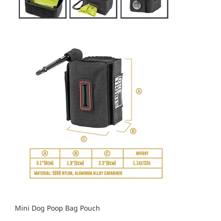
Mini Dog Poop Bag Pouch