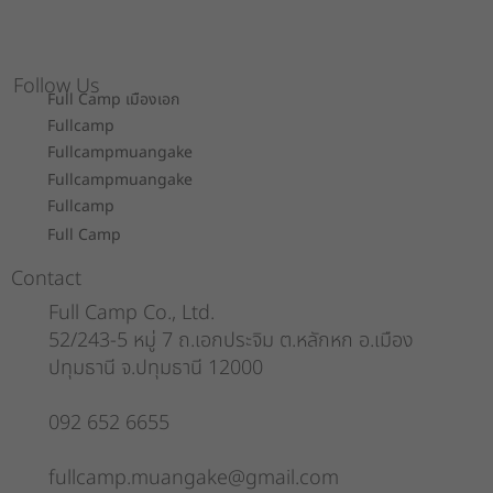
Follow Us
Full Camp เมืองเอก
Fullcamp
Fullcampmuangake
Fullcampmuangake
Fullcamp
Full Camp
Contact
Full Camp Co., Ltd.
52/243-5 หมู่ 7 ถ.เอกประจิม ต.หลักหก อ.เมือง
ปทุมธานี จ.ปทุมธานี 12000
092 652 6655
fullcamp.muangake@gmail.com