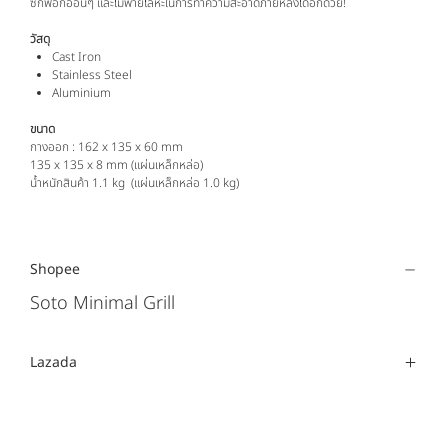
ซักฟอกอ่อนๆ และไม้พายโลหะในการทำความสะอาดภายหลังได้อีกด้วย!
วัสดุ
Cast Iron
Stainless Steel
Aluminium
ขนาด
กางออก : 162 x 135 x 60 mm
135 x 135 x 8
mm (แผ่นเหล็กหล่อ)
น้ำหนักสินค้า 1.1 kg (แผ่นเหล็กหล่อ 1.0 kg)
Shopee
Soto Minimal Grill
Lazada