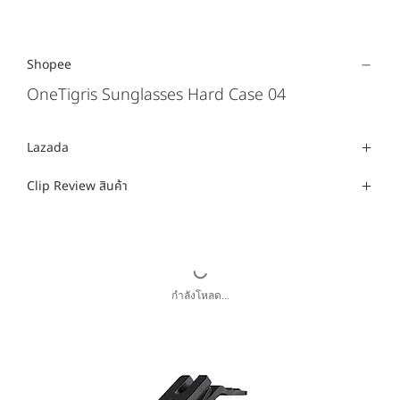
Shopee
OneTigris Sunglasses Hard Case 04
Lazada
Clip Review สินค้า
กำลังโหลด...