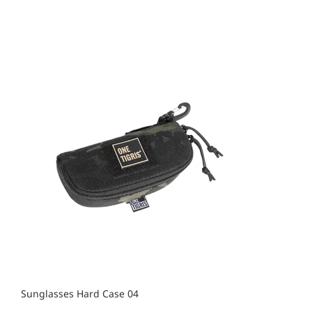
Sunglasses Hard Case 04