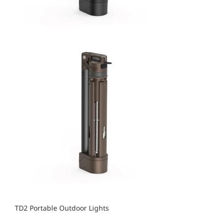
TD2 Portable Outdoor Lights