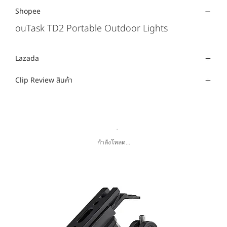
Shopee
ouTask TD2 Portable Outdoor Lights
Lazada
Clip Review สินค้า
กำลังโหลด...