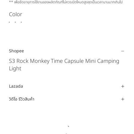
** เพื่อยืดอายุการใช้งานของผลิตภัณฑ์ไม่ควรเปิดโหมดสูงสุดเป็นเวลานานมากเกินไป
Color
Shopee
S3 Rock Monkey Time Capsule Mini Camping
Light
Lazada
วิดีโอ รีวิวสินค้า