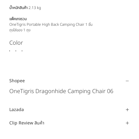
น้ำหนักสินค้า
2.13 kg
แพ็คเกจรวม
OneTigris Portable High Back Camping Chair 1 ชิ้น
ถุงใส่ของ 1 ถุง
Color
Shopee
OneTigris Dragonhide Camping Chair 06
Lazada
Clip Review สินค้า