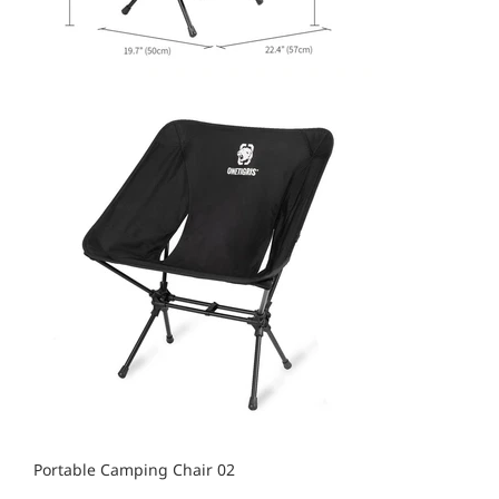
Portable Camping Chair 02