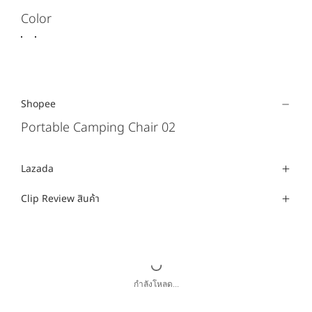
Color
Shopee
Portable Camping Chair 02
Lazada
Clip Review สินค้า
กำลังโหลด...