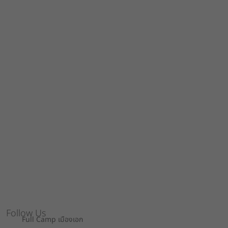
Follow Us
Full Camp เมืองเอก