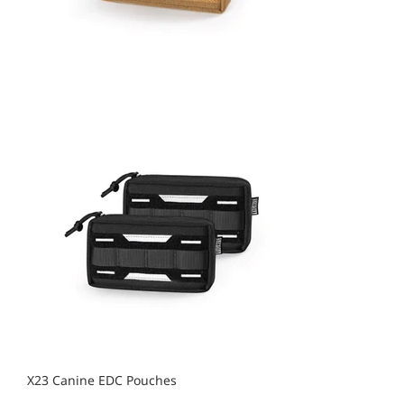
X23 Canine EDC Pouches